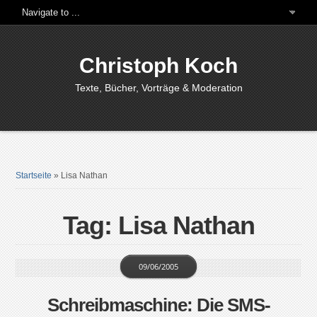
Christoph Koch
Texte, Bücher, Vorträge & Moderation
Startseite
»
Lisa Nathan
Tag: Lisa Nathan
09/06/2005
Schreibmaschine: Die SMS-