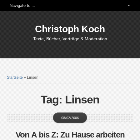
Christoph Koch
Texte, Bücher, Vorträge & Moderation
Startseite
»
Linsen
Tag: Linsen
08/02/2006
Von A bis Z: Zu Hause arbeiten