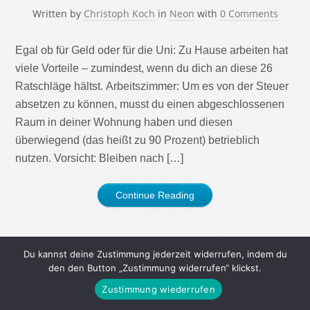
Written by
Christoph Koch
in
Neon
with
0 Comments
Egal ob für Geld oder für die Uni: Zu Hause arbeiten hat
viele Vorteile – zumindest, wenn du dich an diese 26
Ratschläge hältst. Arbeitszimmer: Um es von der Steuer
absetzen zu können, musst du einen abgeschlossenen
Raum in deiner Wohnung haben und diesen
überwiegend (das heißt zu 90 Prozent) betrieblich
nutzen. Vorsicht: Bleiben nach […]
Continue Reading
Du kannst deine Zustimmung jederzeit widerrufen, indem du
den den Button „Zustimmung widerrufen“ klickst.
Zustimmung wiederrufen