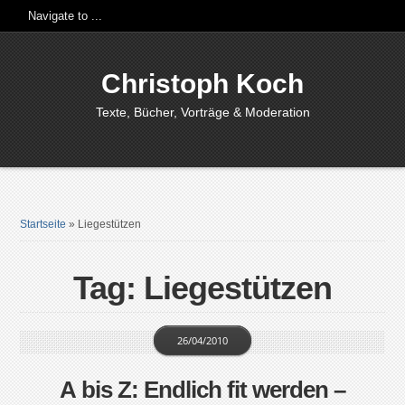
Christoph Koch
Texte, Bücher, Vorträge & Moderation
Startseite
»
Liegestützen
Tag: Liegestützen
26/04/2010
A bis Z: Endlich fit werden –