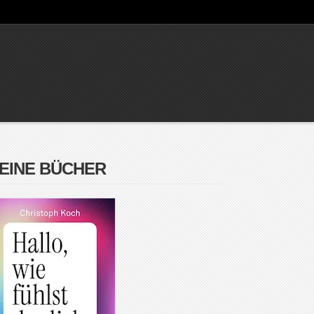
EINE BÜCHER