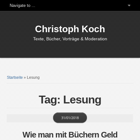
Christoph Koch
Texte, Bücher, Vorträge & Moderation
Startseite
»
Lesung
Tag: Lesung
31/01/2018
Wie man mit Büchern Geld