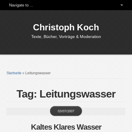
Christoph Koch
Texte, Bücher, Vorträge & Moderation
Startseite
»
Leitungswasser
Tag: Leitungswasser
03/07/2007
Kaltes Klares Wasser