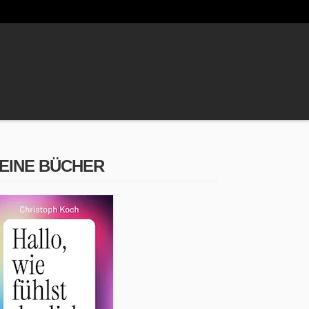
EINE BÜCHER