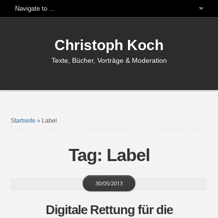
Christoph Koch
Texte, Bücher, Vorträge & Moderation
Startseite
»
Label
Tag: Label
30/05/2013
Digitale Rettung für die