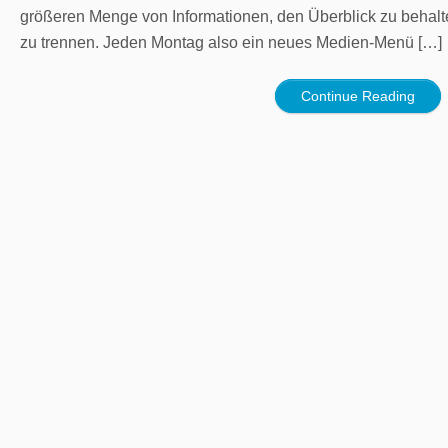
größeren Menge von Informationen, den Überblick zu behal
zu trennen. Jeden Montag also ein neues Medien-Menü […]
Continue Reading