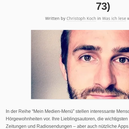
73)
Written by
Christoph Koch
in
Was ich lese
In der Reihe “Mein Medien-Menü” stellen interessante Mens
Hörgewohnheiten vor. Ihre Lieblingsautoren, die wichtigsten
Zeitungen und Radiosendungen – aber auch nützliche Apps