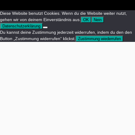
Diese Website benutzt Cookies. Wenn du die Website weiter nutzt,
gehen wir von deinem Einverständnis aus.
OK
Nein
Datenschutzerklärung
Du kannst deine Zustimmung jederzeit widerrufen, indem du den den
Button „Zustimmung widerrufen“ klickst.
Zustimmung wiederrufen