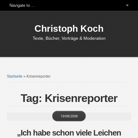
Christoph Koch
Texte, Bücher, Vorträge & Moderation
Startseite
»
Krisenreporter
Tag: Krisenreporter
19/08/2008
„Ich habe schon viele Leichen