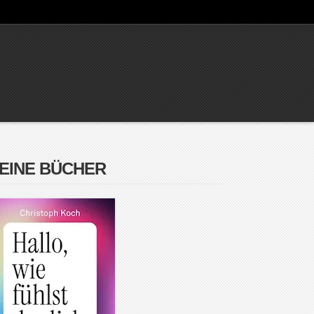
EINE BÜCHER