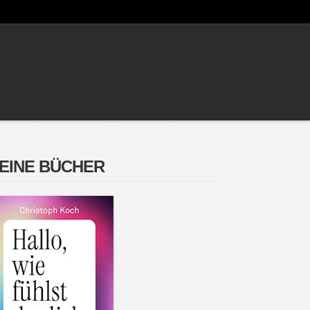
EINE BÜCHER