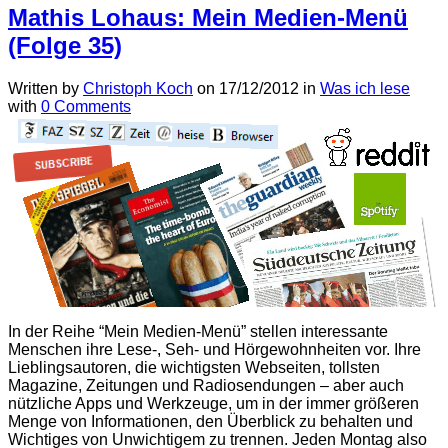
Mathis Lohaus: Mein Medien-Menü
(Folge 35)
Written by
Christoph Koch
on
17/12/2012
in
Was ich lese
with
0 Comments
In der Reihe “Mein Medien-Menü” stellen interessante
Menschen ihre Lese-, Seh- und Hörgewohnheiten vor. Ihre
Lieblingsautoren, die wichtigsten Webseiten, tollsten
Magazine, Zeitungen und Radiosendungen – aber auch
nützliche Apps und Werkzeuge, um in der immer größeren
Menge von Informationen, den Überblick zu behalten und
Wichtiges von Unwichtigem zu trennen. Jeden Montag also