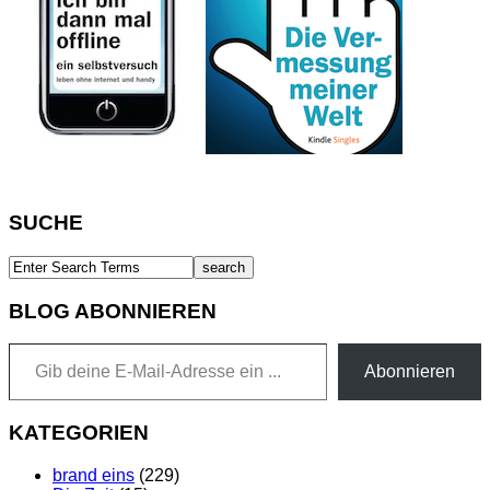
SUCHE
BLOG ABONNIEREN
Gib deine E-Mail-Adresse ein ...
Abonnieren
KATEGORIEN
brand eins
(229)