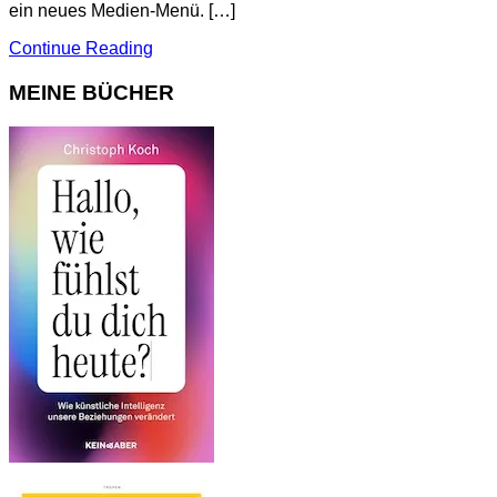
ein neues Medien-Menü. […]
Continue Reading
MEINE BÜCHER