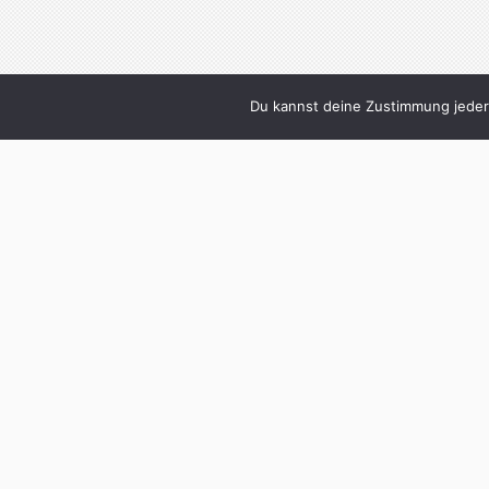
Du kannst deine Zustimmung jederz