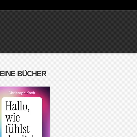
EINE BÜCHER