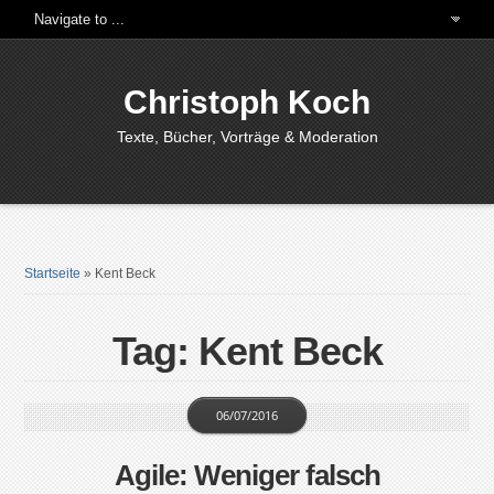
Christoph Koch
Texte, Bücher, Vorträge & Moderation
Startseite
»
Kent Beck
Tag: Kent Beck
06/07/2016
Agile: Weniger falsch