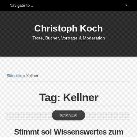
Christoph Koch
Texte, Bücher, Vorträge & Moderation
Startseite
»
Kellner
Tag: Kellner
02/01/2020
Stimmt so! Wissenswertes zum