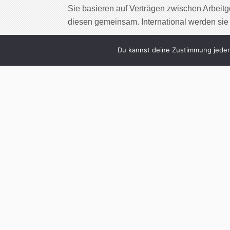
Sie basieren auf Verträgen zwischen Arbei
diesen gemeinsam. International werden sie 
Cont
Du kannst deine Zustimmung jederz