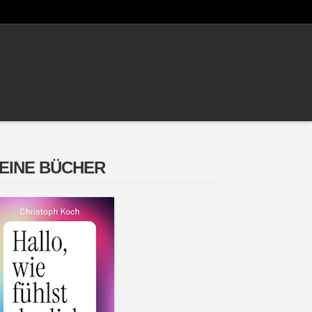
EINE BÜCHER