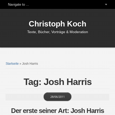
Christoph Koch
Texte, Bücher, Vorträge & Moderation
Startseite
»
Josh Harris
Tag: Josh Harris
28/06/2011
Der erste seiner Art: Josh Harris