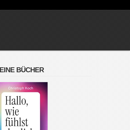
EINE BÜCHER