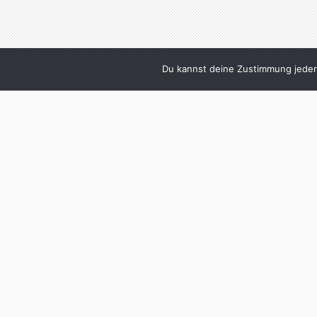
Du kannst deine Zustimmung jederz