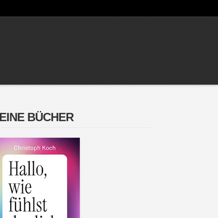
EINE BÜCHER