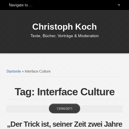
Christoph Koch
Texte, Bücher, Vorträge & Moderation
Startseite
»
Interface Culture
Tag: Interface Culture
13/04/2011
„Der Trick ist, seiner Zeit zwei Jahre