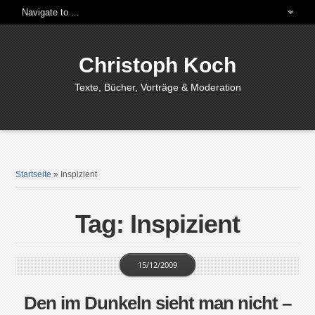
Christoph Koch
Texte, Bücher, Vorträge & Moderation
Startseite
»
Inspizient
Tag: Inspizient
15/12/2009
Den im Dunkeln sieht man nicht –