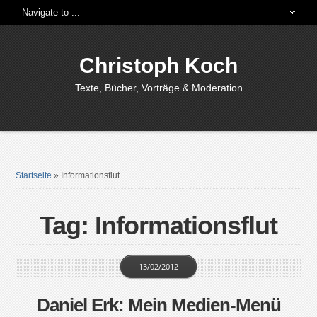
Christoph Koch
Texte, Bücher, Vorträge & Moderation
Startseite
»
Informationsflut
Tag: Informationsflut
13/02/2012
Daniel Erk: Mein Medien-Menü