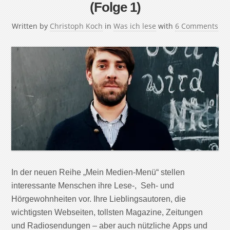
(Folge 1)
Written by
Christoph Koch
in
Was ich lese
with
6 Comments
In der neuen Reihe „Mein Medien-Menü“ stellen
interessante Menschen ihre Lese-, Seh- und
Hörgewohnheiten vor. Ihre Lieblingsautoren, die
wichtigsten Webseiten, tollsten Magazine, Zeitungen
und Radiosendungen – aber auch nützliche Apps und