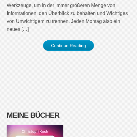
Werkzeuge, um in der immer größeren Menge von
Informationen, den Überblick zu behalten und Wichtiges
von Unwichtigem zu trennen. Jeden Montag also ein
neues […]
Continue Reading
MEINE BÜCHER