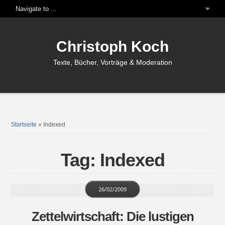
Christoph Koch
Texte, Bücher, Vorträge & Moderation
Startseite
»
Indexed
Tag: Indexed
26/02/2009
Zettelwirtschaft: Die lustigen