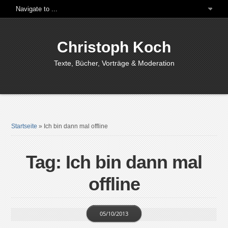
Christoph Koch
Texte, Bücher, Vorträge & Moderation
Startseite
»
Ich bin dann mal offline
Tag: Ich bin dann mal
offline
05/10/2013