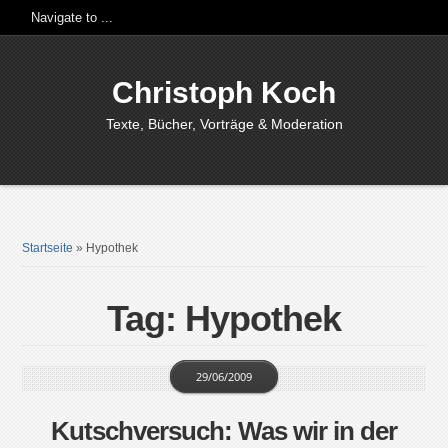
Christoph Koch
Texte, Bücher, Vorträge & Moderation
Startseite
»
Hypothek
Tag: Hypothek
29/06/2009
Kutschversuch: Was wir in der