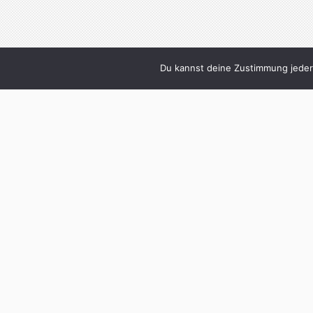
Du kannst deine Zustimmung jederz