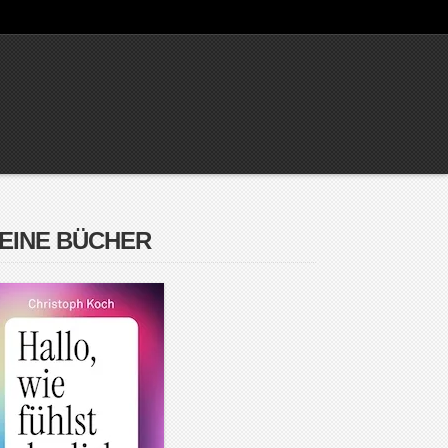
EINE BÜCHER