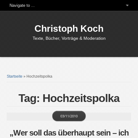
Christoph Koch
Texte, Bücher, Vorträge & Moderation
Startseite
»
Hochzeitspolka
Tag: Hochzeitspolka
03/11/2010
„Wer soll das überhaupt sein – ich