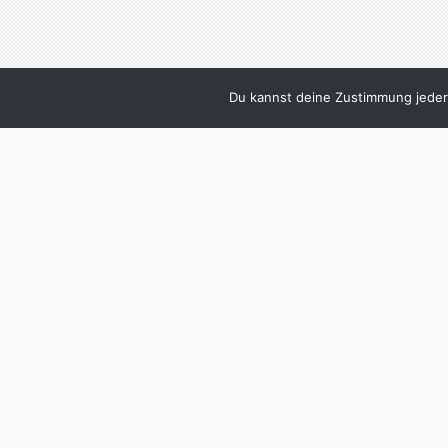
Du kannst deine Zustimmung jederz