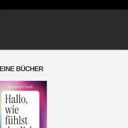
EINE BÜCHER