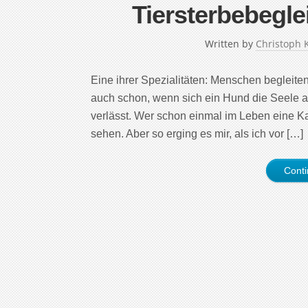
Tiersterbebegle
Written by
Christoph 
Eine ihrer Spezialitäten: Menschen begleiten,
auch schon, wenn sich ein Hund die Seele a
verlässt. Wer schon einmal im Leben eine Kat
sehen. Aber so erging es mir, als ich vor […]
Cont