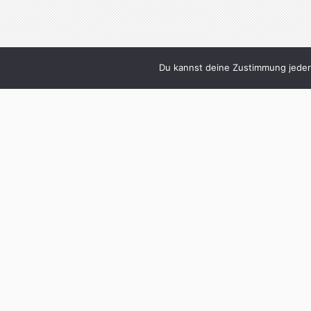
Du kannst deine Zustimmung jederz