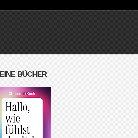
EINE BÜCHER