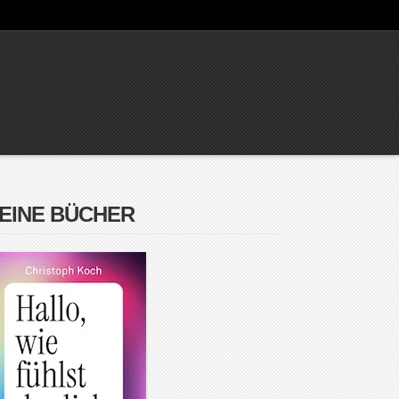
EINE BÜCHER