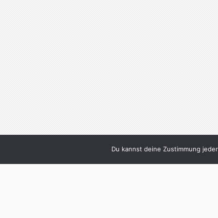
Du kannst deine Zustimmung jederz