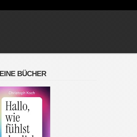
EINE BÜCHER