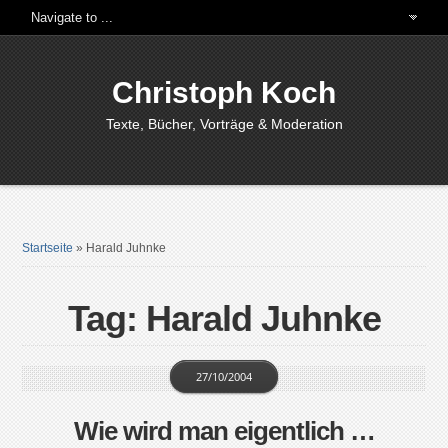
Christoph Koch
Texte, Bücher, Vorträge & Moderation
Startseite
»
Harald Juhnke
Tag: Harald Juhnke
27/10/2004
Wie wird man eigentlich …