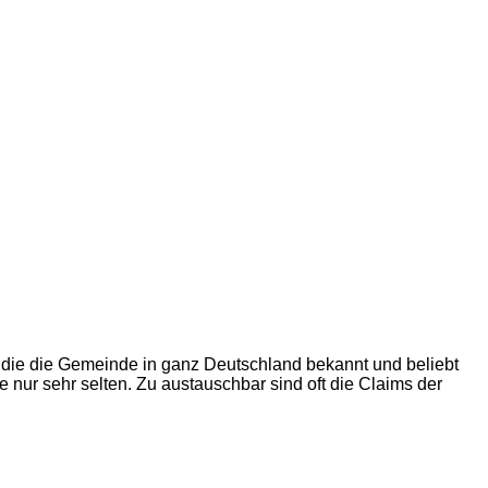
, die die Gemeinde in ganz Deutschland bekannt und beliebt
 nur sehr selten. Zu austauschbar sind oft die Claims der