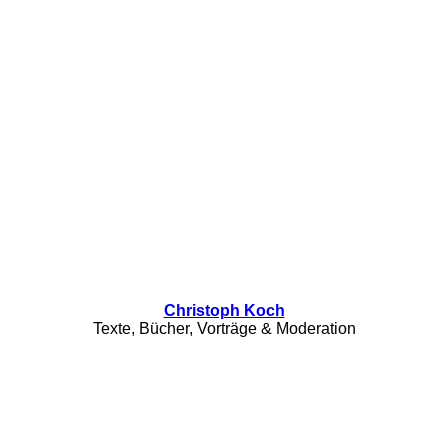
Christoph Koch
Texte, Bücher, Vorträge & Moderation