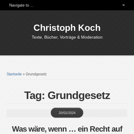
Christoph Koch
Texte, Bücher, Vorträge & Moderation
Startseite
»
Grundgesetz
Tag: Grundgesetz
20/02/2024
Was wäre, wenn … ein Recht auf