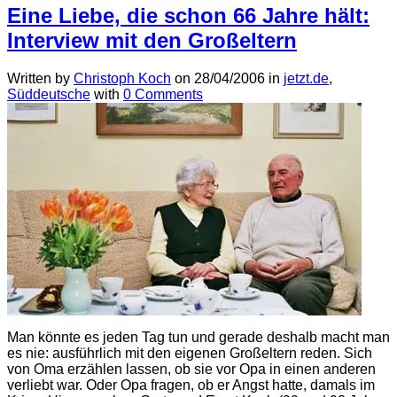
Eine Liebe, die schon 66 Jahre hält:
Interview mit den Großeltern
Written by
Christoph Koch
on
28/04/2006
in
jetzt.de
,
Süddeutsche
with
0 Comments
Man könnte es jeden Tag tun und gerade deshalb macht man
es nie: ausführlich mit den eigenen Großeltern reden. Sich
von Oma erzählen lassen, ob sie vor Opa in einen anderen
verliebt war. Oder Opa fragen, ob er Angst hatte, damals im