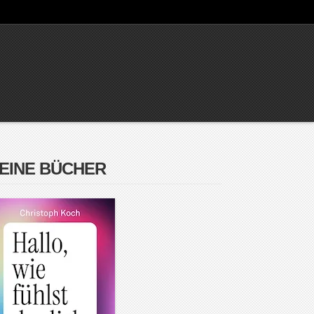
EINE BÜCHER