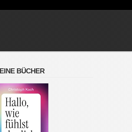
EINE BÜCHER