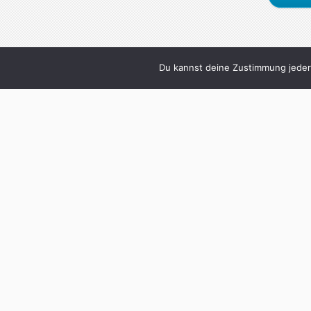
Du kannst deine Zustimmung jederz