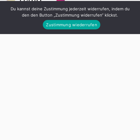
Du kannst deine Zustimmung jederzeit widerrufen, indem du
den den Button „Zustimmung widerrufen“ klickst.
Zustimmung wiederrufen