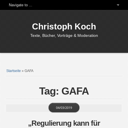
Christoph Koch
Texte, Bücher, Vorträge & Moderation
Startseite
»
GAFA
Tag: GAFA
04/03/2019
„Regulierung kann für