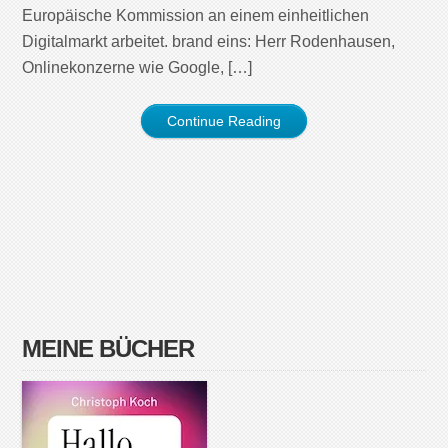
Europäische Kommission an einem einheitlichen
Digitalmarkt arbeitet. brand eins: Herr Rodenhausen,
Onlinekonzerne wie Google, […]
Continue Reading
MEINE BÜCHER