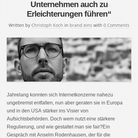
Unternehmen auch zu
Erleichterungen führen“
Written by
Christoph Koch
in
brand eins
with
0 Comments
Jahrelang konnten sich Internetkonzerne nahezu
ungebremst entfalten, nun aber geraten sie in Europa
und in den USA stärker ins Visier von
Aufsichtsbehörden. Doch wem nutzt eine stärkere
Regulierung, und wie gestaltet man sie fair?Ein
Gespräch mit Anselm Rodenhausen, der für die