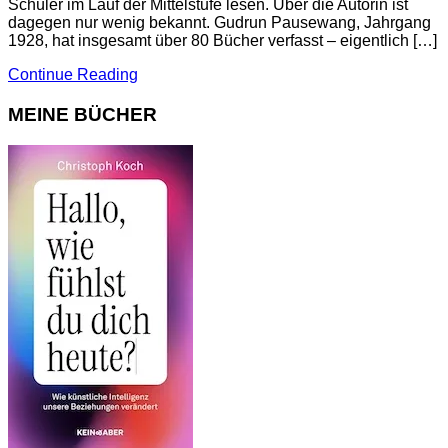
Schüler im Lauf der Mittelstufe lesen. Über die Autorin ist
dagegen nur wenig bekannt. Gudrun Pausewang, Jahrgang
1928, hat insgesamt über 80 Bücher verfasst – eigentlich […]
Continue Reading
MEINE BÜCHER