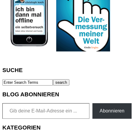
SUCHE
BLOG ABONNIEREN
Gib deine E-Mail-Adresse ein ...
Abonnieren
KATEGORIEN