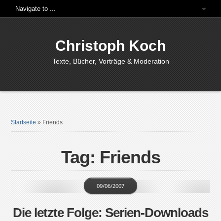
Christoph Koch
Texte, Bücher, Vorträge & Moderation
Startseite
»
Friends
Tag: Friends
09/06/2007
Die letzte Folge: Serien-Downloads