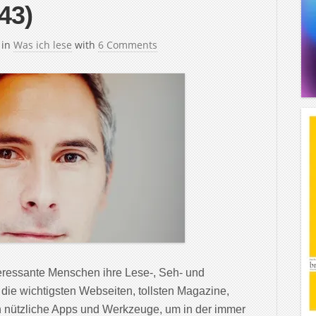
43)
in
Was ich lese
with
6 Comments
teressante Menschen ihre Lese-, Seh- und
 die wichtigsten Webseiten, tollsten Magazine,
 nützliche Apps und Werkzeuge, um in der immer