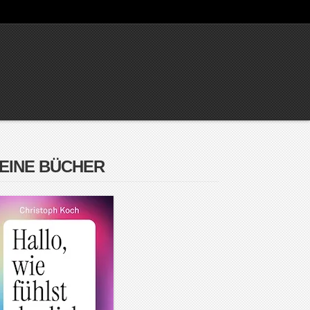
EINE BÜCHER