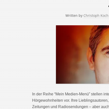
Written by
Christoph Koch
In der Reihe “Mein Medien-Menü” stellen in
Hörgewohnheiten vor. Ihre Lieblingsautoren,
Zeitungen und Radiosendungen – aber auch