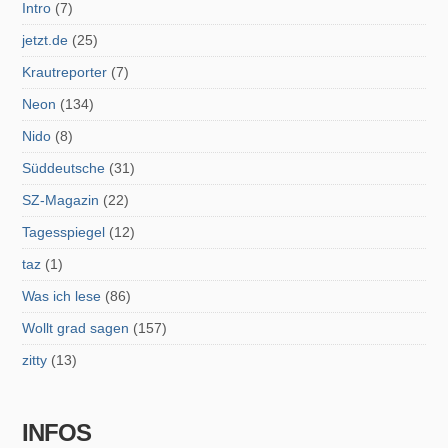
Intro
(7)
jetzt.de
(25)
Krautreporter
(7)
Neon
(134)
Nido
(8)
Süddeutsche
(31)
SZ-Magazin
(22)
Tagesspiegel
(12)
taz
(1)
Was ich lese
(86)
Wollt grad sagen
(157)
zitty
(13)
INFOS