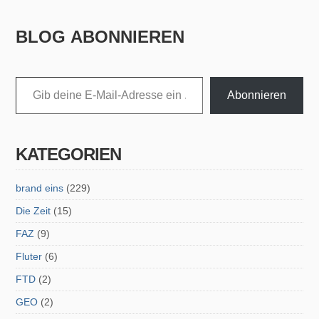
BLOG ABONNIEREN
Gib deine E-Mail-Adresse ein ...
Abonnieren
KATEGORIEN
brand eins
(229)
Die Zeit
(15)
FAZ
(9)
Fluter
(6)
FTD
(2)
GEO
(2)