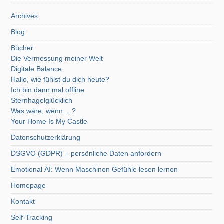
Archives
Blog
Bücher
Die Vermessung meiner Welt
Digitale Balance
Hallo, wie fühlst du dich heute?
Ich bin dann mal offline
Sternhagelglücklich
Was wäre, wenn …?
Your Home Is My Castle
Datenschutzerklärung
DSGVO (GDPR) – persönliche Daten anfordern
Emotional AI: Wenn Maschinen Gefühle lesen lernen
Homepage
Kontakt
Self-Tracking