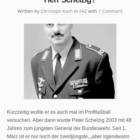
Written by
Christoph Koch
in
FAZ
with
1 Comment
Kurzzeitig wollte er es auch mal im Profifußball
versuchen. Aber dann wurde Peter Schelzig 2003 mit 48
Jahren zum jüngsten General der Bundeswehr. Seit 1.
März ist er nur noch der zweitjüngste, „aber irgendwann