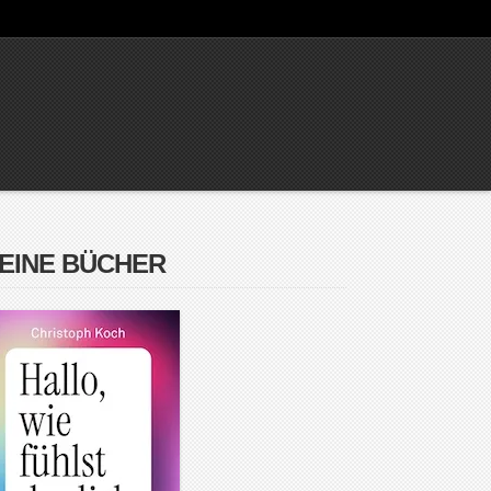
EINE BÜCHER