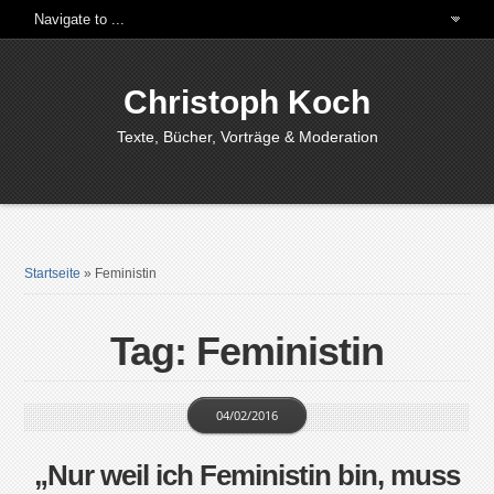
Christoph Koch
Texte, Bücher, Vorträge & Moderation
Startseite
»
Feministin
Tag: Feministin
04/02/2016
„Nur weil ich Feministin bin, muss