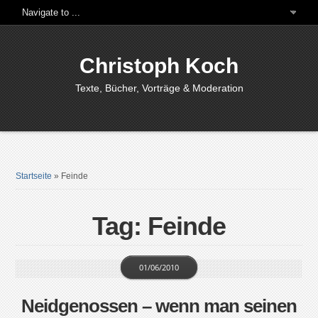
Christoph Koch
Texte, Bücher, Vorträge & Moderation
Startseite
»
Feinde
Tag: Feinde
01/06/2010
Neidgenossen – wenn man seinen