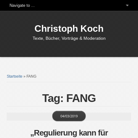
Christoph Koch
Texte, Bücher, Vorträge & Moderation
Startseite
»
FANG
Tag: FANG
04/03/2019
„Regulierung kann für