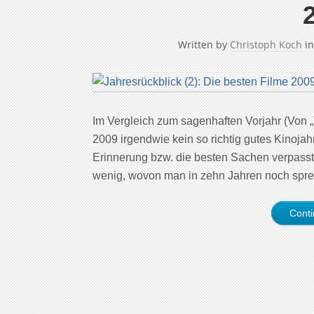
Written by
Christoph Koch
i
Im Vergleich zum sagenhaften Vorjahr (Von „
2009 irgendwie kein so richtig gutes Kinojah
Erinnerung bzw. die besten Sachen verpass
wenig, wovon man in zehn Jahren noch spre
Cont