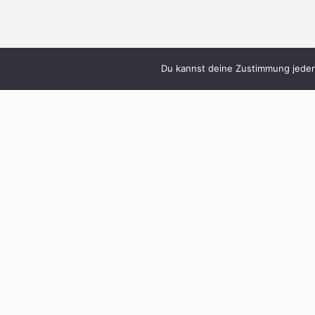
Du kannst deine Zustimmung jederz