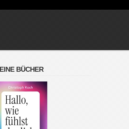
EINE BÜCHER