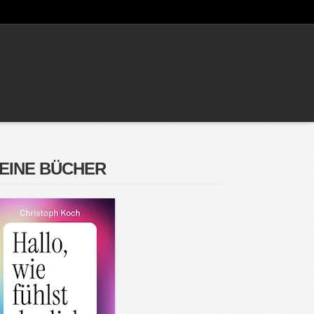
EINE BÜCHER