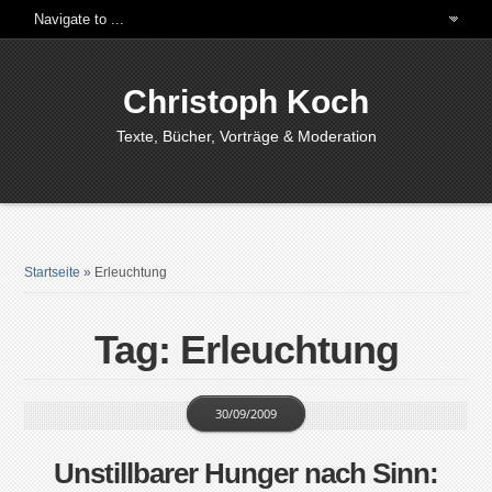
Christoph Koch
Texte, Bücher, Vorträge & Moderation
Startseite
»
Erleuchtung
Tag: Erleuchtung
30/09/2009
Unstillbarer Hunger nach Sinn: